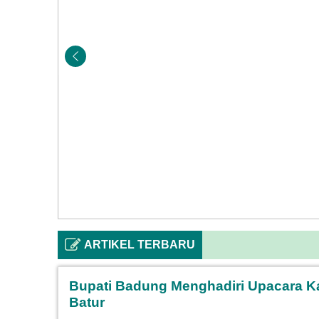
ARTIKEL TERBARU
Bupati Badung Menghadiri Upacara K
Batur