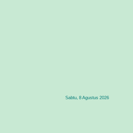
Sabtu, 8 Agustus 2026