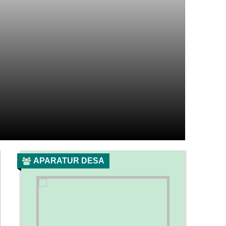
APARATUR DESA