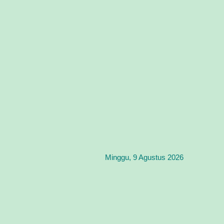
Minggu, 9 Agustus 2026