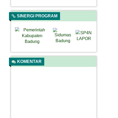
SINERGI PROGRAM
KOMENTAR