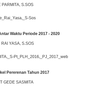
E PARMITA, S.SOS
Antar Waktu Periode 2017 - 2020
 RAI YASA, S.SOS
kel Pererenan Tahun 2017
UT GEDE SASMITA