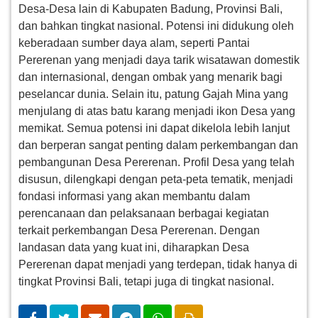
Desa-Desa lain di Kabupaten Badung, Provinsi Bali,
dan bahkan tingkat nasional. Potensi ini didukung oleh
keberadaan sumber daya alam, seperti Pantai
Pererenan yang menjadi daya tarik wisatawan domestik
dan internasional, dengan ombak yang menarik bagi
peselancar dunia. Selain itu, patung Gajah Mina yang
menjulang di atas batu karang menjadi ikon Desa yang
memikat. Semua potensi ini dapat dikelola lebih lanjut
dan berperan sangat penting dalam perkembangan dan
pembangunan Desa Pererenan. Profil Desa yang telah
disusun, dilengkapi dengan peta-peta tematik, menjadi
fondasi informasi yang akan membantu dalam
perencanaan dan pelaksanaan berbagai kegiatan
terkait perkembangan Desa Pererenan. Dengan
landasan data yang kuat ini, diharapkan Desa
Pererenan dapat menjadi yang terdepan, tidak hanya di
tingkat Provinsi Bali, tetapi juga di tingkat nasional.