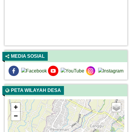
MEDIA SOSIAL
PETA WILAYAH DESA
+
−