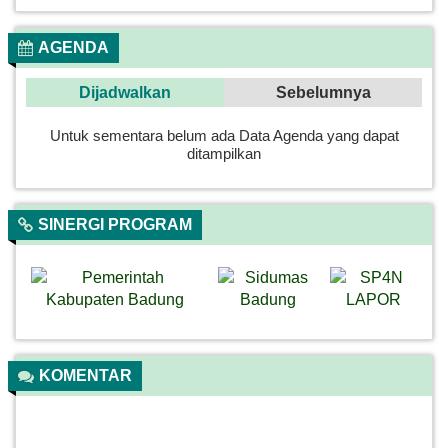
AGENDA
Dijadwalkan
Sebelumnya
Untuk sementara belum ada Data Agenda yang dapat
ditampilkan
SINERGI PROGRAM
KOMENTAR