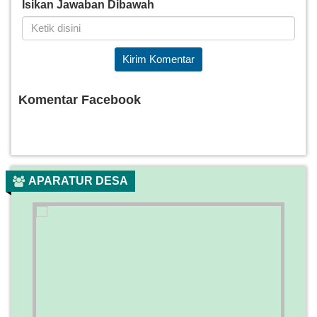
Isikan Jawaban Dibawah
Kirim Komentar
Komentar Facebook
APARATUR DESA