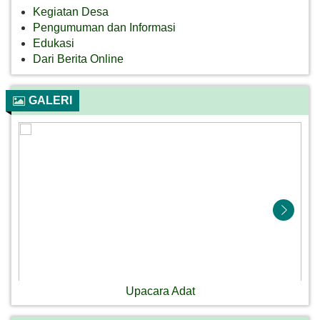
Kegiatan Desa
Pengumuman dan Informasi
Edukasi
Dari Berita Online
GALERI
Upacara Adat